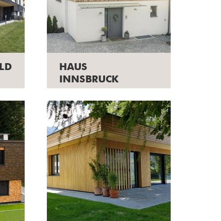
LD
HAUS
INNSBRUCK