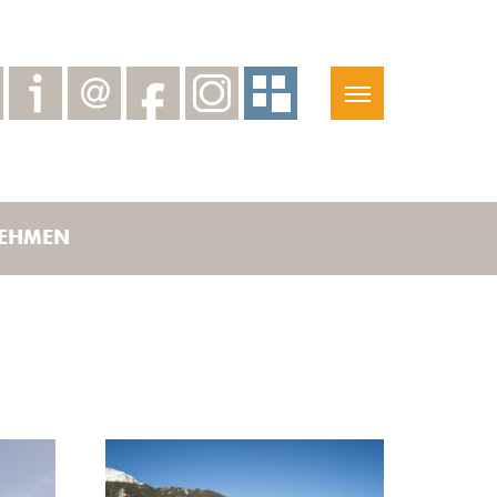
EHMEN