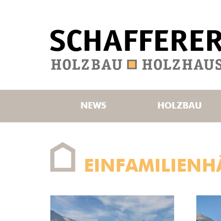
NEWS
HOLZBAU
EINFAMILIENH