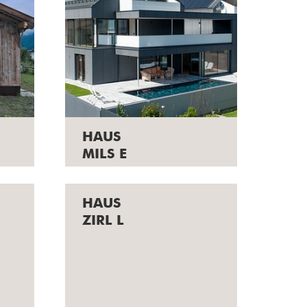
HAUS
MILS E