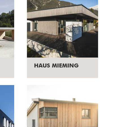
HAUS MIEMING