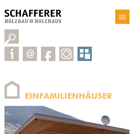
EINFAMILIENHÄUSER