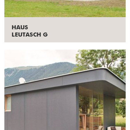
HAUS
LEUTASCH G