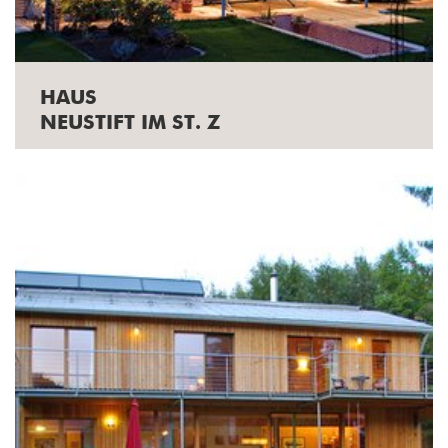
HAUS
NEUSTIFT IM ST. Z