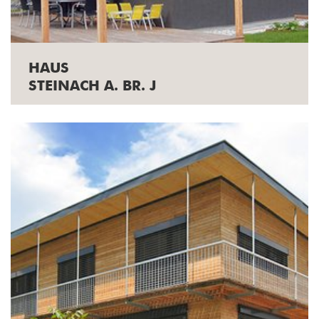
HAUS
STEINACH A. BR. J