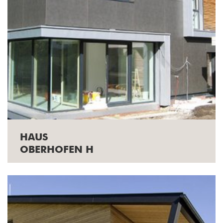
HAUS
OBERHOFEN H