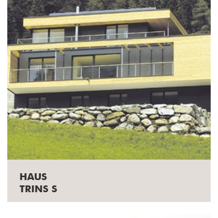
HAUS
TRINS S