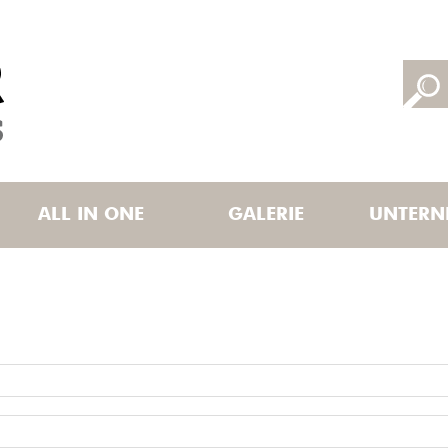
ALL IN ONE
GALERIE
UNTERN