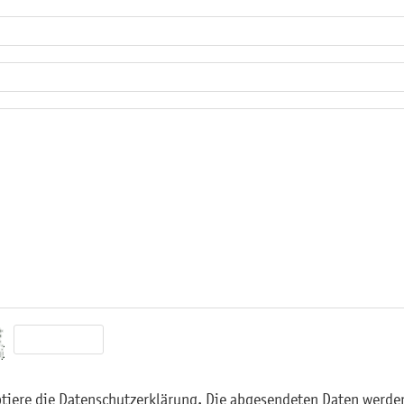
iere die Datenschutzerklärung. Die abgesendeten Daten werden