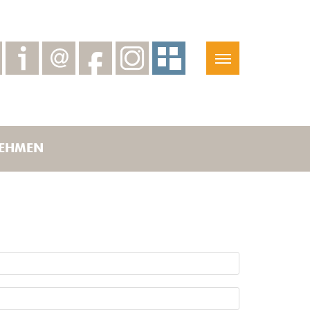
EHMEN