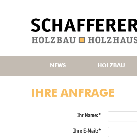
NEWS
HOLZBAU
IHRE ANFRAGE
Ihr Name:
Ihre E-Mail: