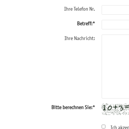
Ihre Telefon Nr.
Betreff:
Ihre Nachricht:
Bitte berechnen Sie:
Ich akzept