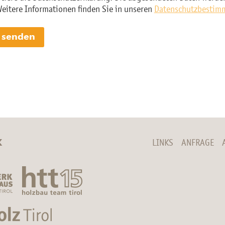
Weitere Informationen finden Sie in unseren
Datenschutzbestim
K
LINKS
ANFRAGE