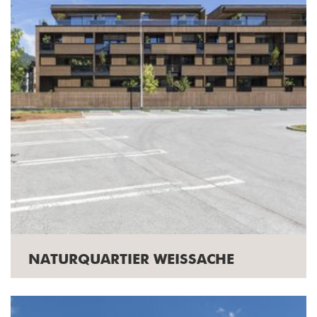
NATURQUARTIER WEISSACHE