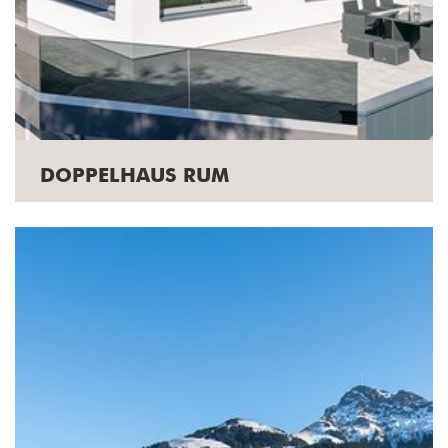
DOPPELHAUS RUM