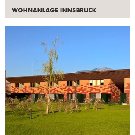
WOHNANLAGE INNSBRUCK