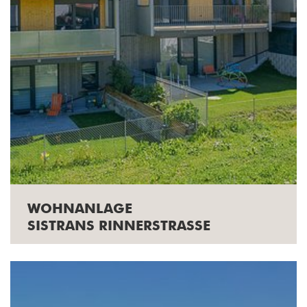
WOHNANLAGE
SISTRANS RINNERSTRASSE