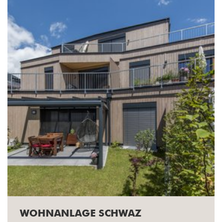
WOHNANLAGE SCHWAZ