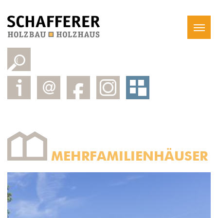
MEHRFAMILIENHÄUSER