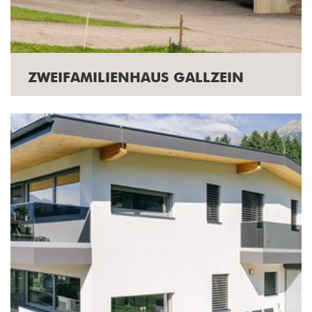
ZWEIFAMILIENHAUS GALLZEIN