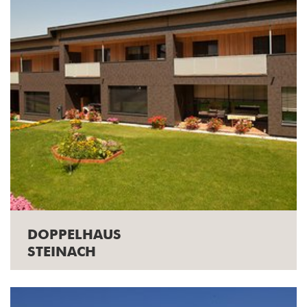
DOPPELHAUS
STEINACH