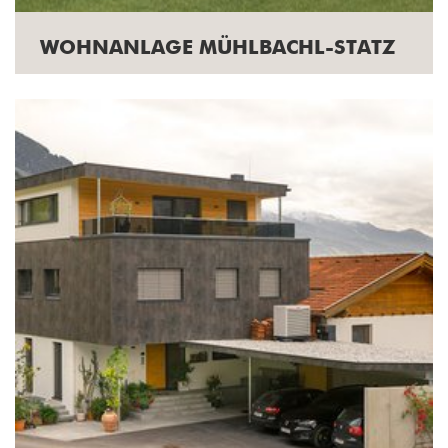
WOHNANLAGE MÜHLBACHL-STATZ