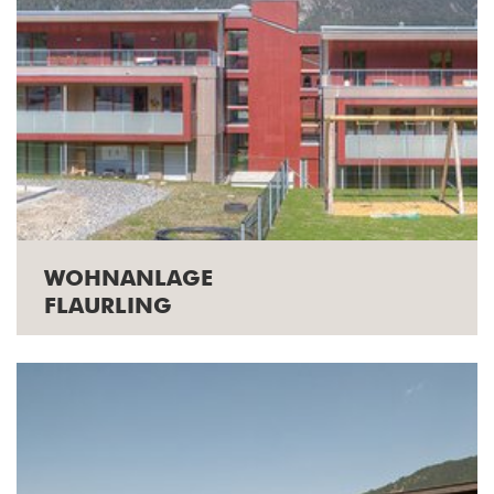
WOHNANLAGE
FLAURLING