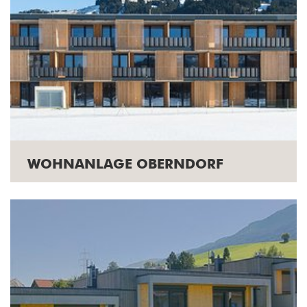
WOHNANLAGE OBERNDORF