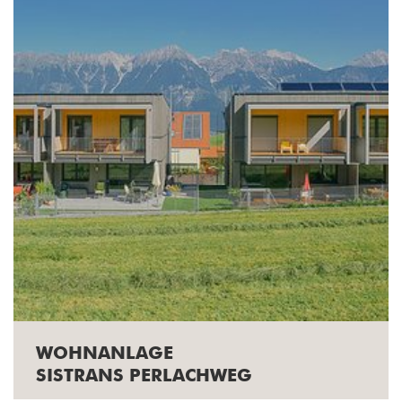
WOHNANLAGE
SISTRANS PERLACHWEG