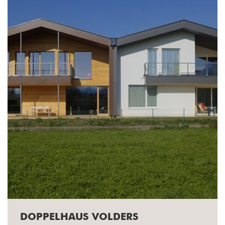
DOPPELHAUS VOLDERS