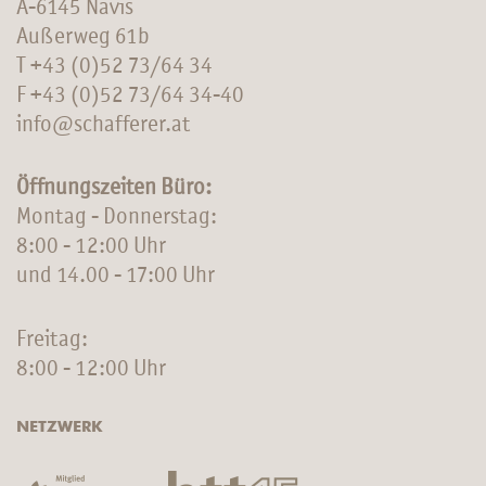
A-6145 Navis
Außerweg 61b
T
+43 (0)52 73/64 34
F +43 (0)52 73/64 34-40
info@schafferer.at
Öffnungszeiten Büro:
Montag - Donnerstag:
8:00 - 12:00 Uhr
und 14.00 - 17:00 Uhr
Freitag:
8:00 - 12:00 Uhr
NETZWERK