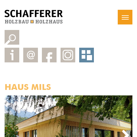
HAUS MILS