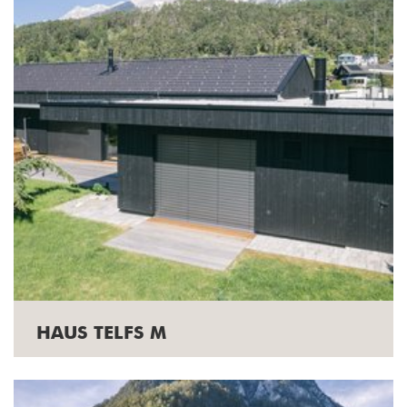
HAUS TELFS M