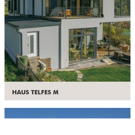
HAUS TELFES M