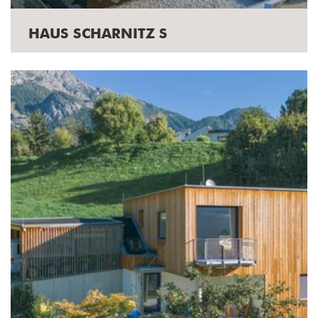
HAUS SCHARNITZ S