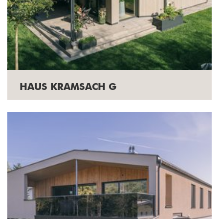
HAUS KRAMSACH G