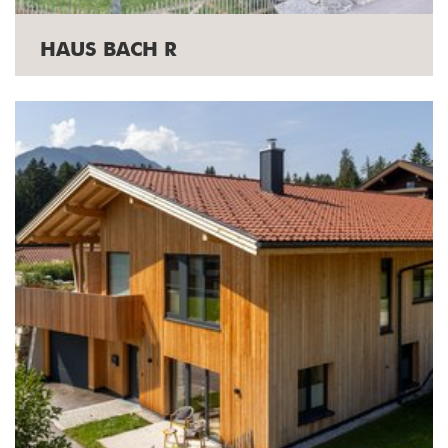
HAUS BACH R