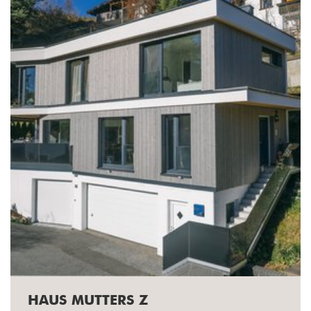
HAUS MUTTERS Z