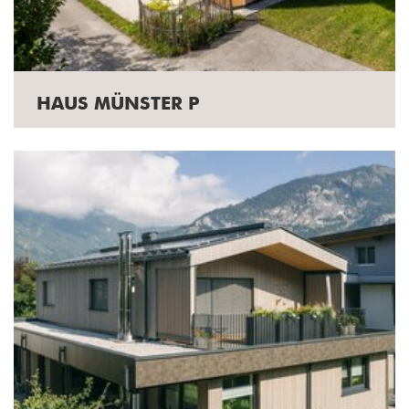
HAUS MÜNSTER P