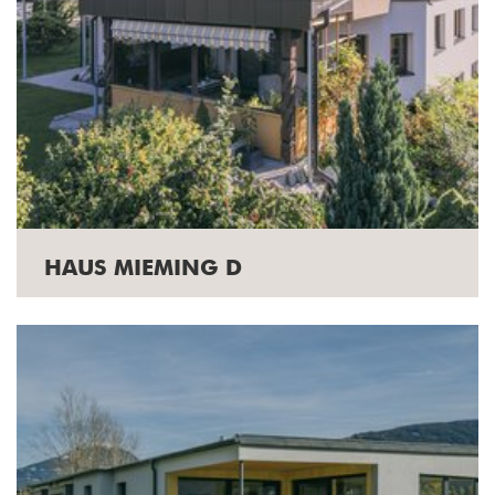
HAUS MIEMING D