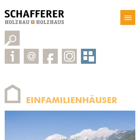
EINFAMILIENHÄUSER