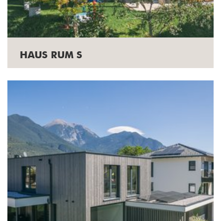
HAUS RUM S