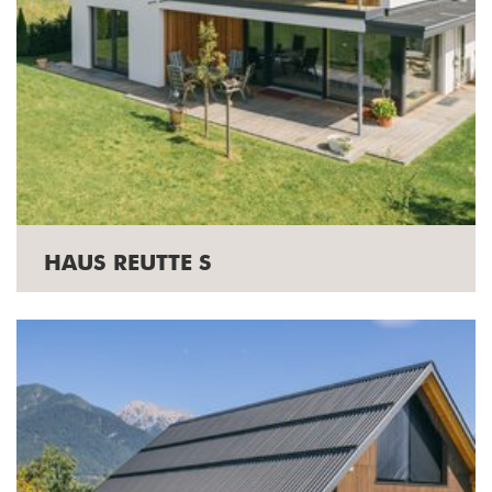
HAUS REUTTE S