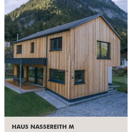
HAUS NASSEREITH M