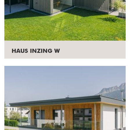
HAUS INZING W