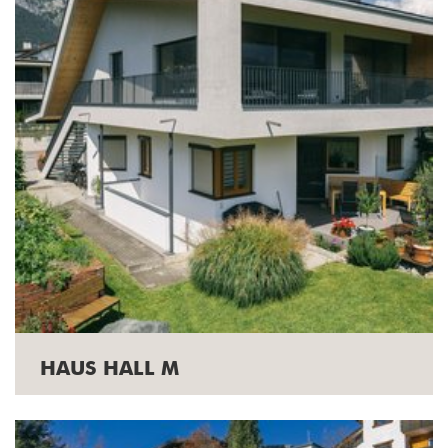
HAUS HALL M