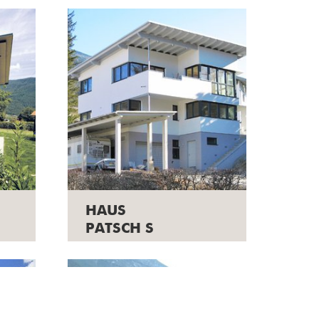
HAUS
PATSCH S