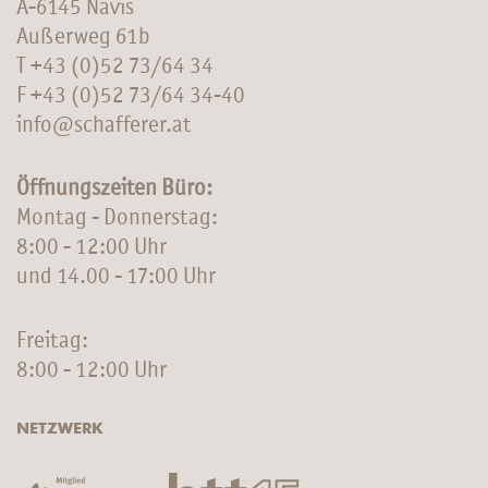
A-6145 Navis
Außerweg 61b
T
+43 (0)52 73/64 34
F +43 (0)52 73/64 34-40
info@schafferer.at
Öffnungszeiten Büro:
Montag - Donnerstag:
8:00 - 12:00 Uhr
und 14.00 - 17:00 Uhr
Freitag:
8:00 - 12:00 Uhr
NETZWERK