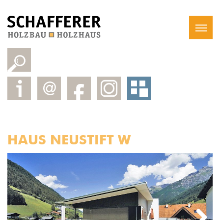
HAUS NEUSTIFT W