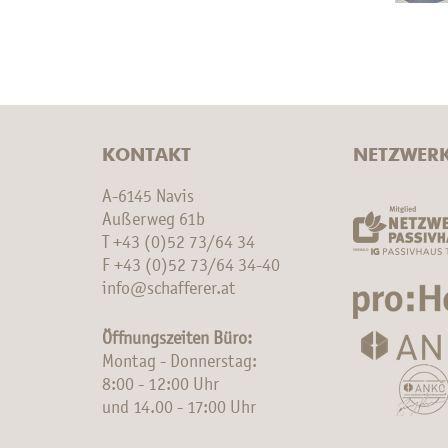
KONTAKT
NETZWER
A-6145 Navis
Außerweg 61b
T
+43 (0)52 73/64 34
F +43 (0)52 73/64 34-40
info@schafferer.at
Öffnungszeiten Büro:
Montag - Donnerstag:
8:00 - 12:00 Uhr
und 14.00 - 17:00 Uhr