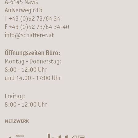
A-6145 Navis
Außerweg 61b
T
+43 (0)52 73/64 34
F +43 (0)52 73/64 34-40
info@schafferer.at
Öffnungszeiten Büro:
Montag - Donnerstag:
8:00 - 12:00 Uhr
und 14.00 - 17:00 Uhr
Freitag:
8:00 - 12:00 Uhr
NETZWERK