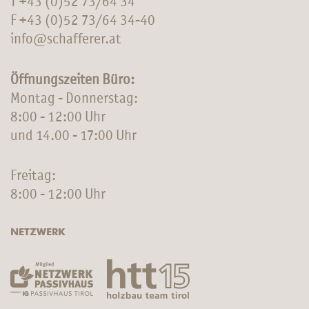
T
+43 (0)52 73/64 34
F +43 (0)52 73/64 34-40
info@schafferer.at
Öffnungszeiten Büro:
Montag - Donnerstag:
8:00 - 12:00 Uhr
und 14.00 - 17:00 Uhr
Freitag:
8:00 - 12:00 Uhr
NETZWERK