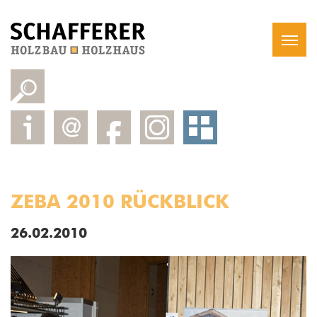
ZEBA 2010 RÜCKBLICK
26.02.2010