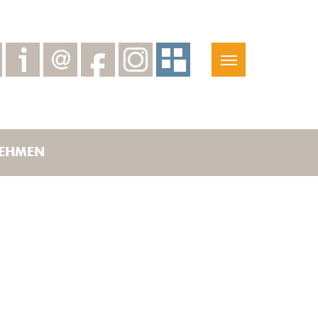
EHMEN