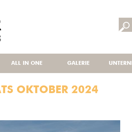
ALL IN ONE
GALERIE
UNTERN
TS OKTOBER 2024