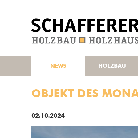
NEWS
HOLZBAU
OBJEKT DES MONA
02.10.2024