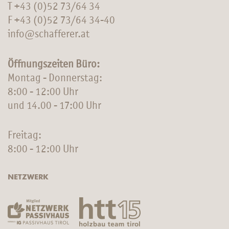
T
+43 (0)52 73/64 34
F +43 (0)52 73/64 34-40
info@schafferer.at
Öffnungszeiten Büro:
Montag - Donnerstag:
8:00 - 12:00 Uhr
und 14.00 - 17:00 Uhr
Freitag:
8:00 - 12:00 Uhr
NETZWERK