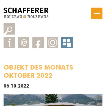
OBJEKT DES MONATS
OKTOBER 2022
06.10.2022