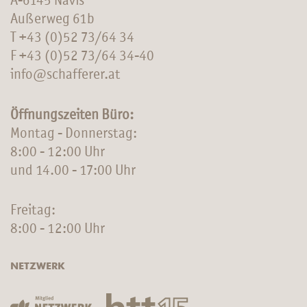
A-6145 Navis
Außerweg 61b
T
+43 (0)52 73/64 34
F +43 (0)52 73/64 34-40
info@schafferer.at
Öffnungszeiten Büro:
Montag - Donnerstag:
8:00 - 12:00 Uhr
und 14.00 - 17:00 Uhr
Freitag:
8:00 - 12:00 Uhr
NETZWERK