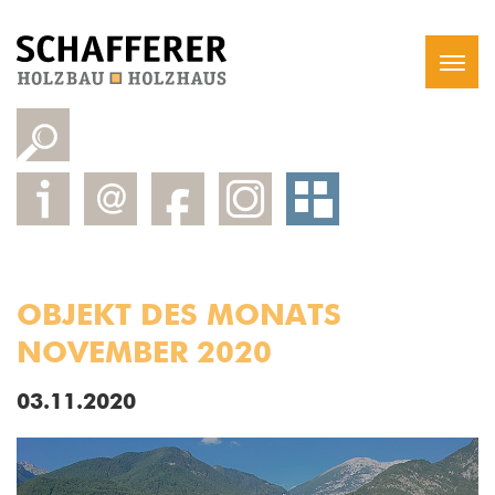
OBJEKT DES MONATS
NOVEMBER 2020
03.11.2020