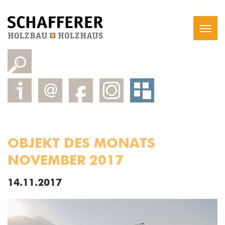
OBJEKT DES MONATS
NOVEMBER 2017
14.11.2017