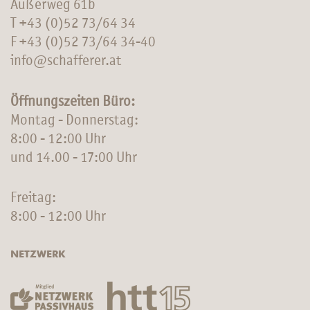
Außerweg 61b
T
+43 (0)52 73/64 34
F +43 (0)52 73/64 34-40
info@schafferer.at
Öffnungszeiten Büro:
Montag - Donnerstag:
8:00 - 12:00 Uhr
und 14.00 - 17:00 Uhr
Freitag:
8:00 - 12:00 Uhr
NETZWERK