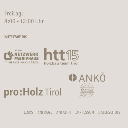
Freitag:
8:00 - 12:00 Uhr
NETZWERK
LINKS
ANFRAGE
ANFAHRT
IMPRESSUM
DATENSCHUTZ