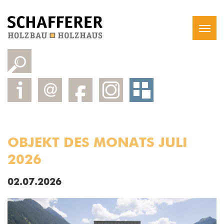
OBJEKT DES MONATS JULI
2026
02.07.2026