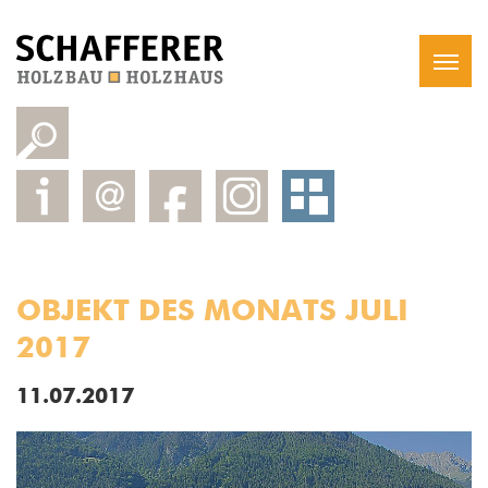
OBJEKT DES MONATS JULI
2017
11.07.2017