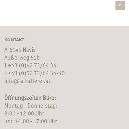
^
KONTAKT
A-6145 Navis
Außerweg 61b
T
+43 (0)52 73/64 34
F +43 (0)52 73/64 34-40
info@schafferer.at
Öffnungszeiten Büro:
Montag - Donnerstag:
8:00 - 12:00 Uhr
und 14.00 - 17:00 Uhr