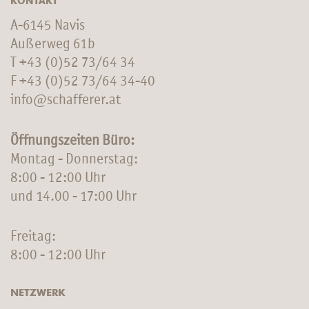
KONTAKT
A-6145 Navis
Außerweg 61b
T
+43 (0)52 73/64 34
F +43 (0)52 73/64 34-40
info@schafferer.at
Öffnungszeiten Büro:
Montag - Donnerstag:
8:00 - 12:00 Uhr
und 14.00 - 17:00 Uhr
Freitag:
8:00 - 12:00 Uhr
NETZWERK