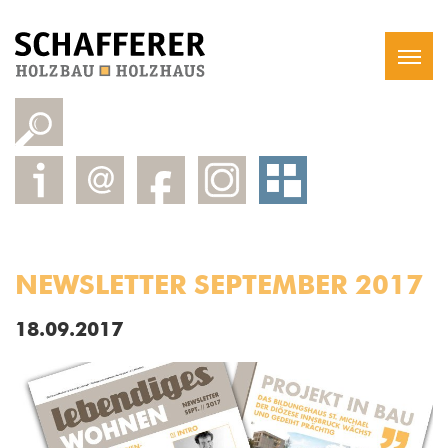
NEWSLETTER SEPTEMBER 2017
18.09.2017