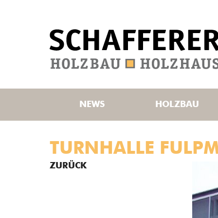
NEWS
HOLZBAU
TURNHALLE FULPM
ZURÜCK