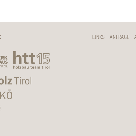
K
LINKS
ANFRAGE