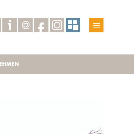
EHMEN