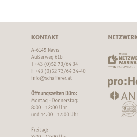
KONTAKT
NETZWER
A-6145 Navis
Außerweg 61b
T
+43 (0)52 73/64 34
F +43 (0)52 73/64 34-40
info@schafferer.at
Öffnungszeiten Büro:
Montag - Donnerstag:
8:00 - 12:00 Uhr
und 14.00 - 17:00 Uhr
Freitag: