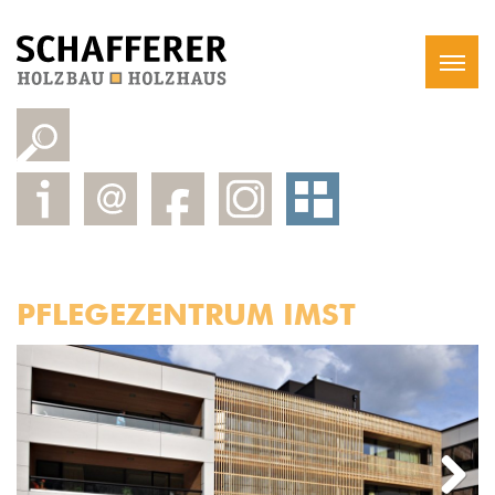
PFLEGEZENTRUM IMST