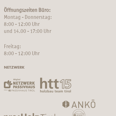
Öffnungszeiten Büro:
Montag - Donnerstag:
8:00 - 12:00 Uhr
und 14.00 - 17:00 Uhr
Freitag:
8:00 - 12:00 Uhr
NETZWERK