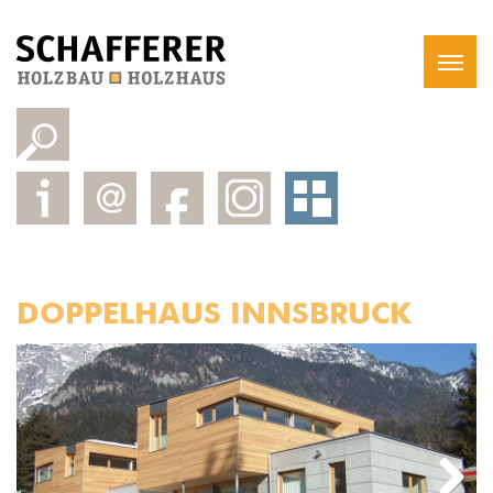
DOPPELHAUS INNSBRUCK