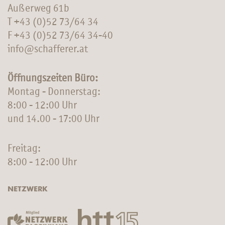
Außerweg 61b
T
+43 (0)52 73/64 34
F +43 (0)52 73/64 34-40
info@schafferer.at
Öffnungszeiten Büro:
Montag - Donnerstag:
8:00 - 12:00 Uhr
und 14.00 - 17:00 Uhr
Freitag:
8:00 - 12:00 Uhr
NETZWERK