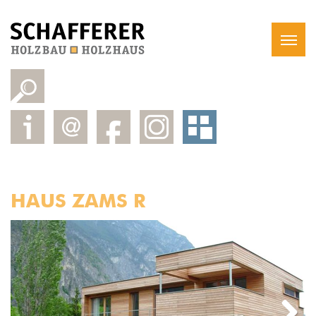
HAUS ZAMS R