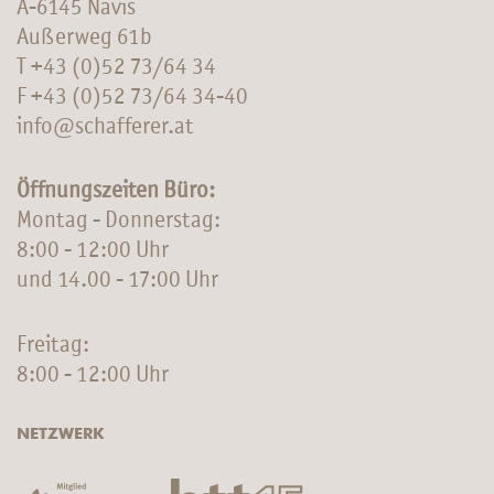
A-6145 Navis
Außerweg 61b
T
+43 (0)52 73/64 34
F +43 (0)52 73/64 34-40
info@schafferer.at
Öffnungszeiten Büro:
Montag - Donnerstag:
8:00 - 12:00 Uhr
und 14.00 - 17:00 Uhr
Freitag:
8:00 - 12:00 Uhr
NETZWERK