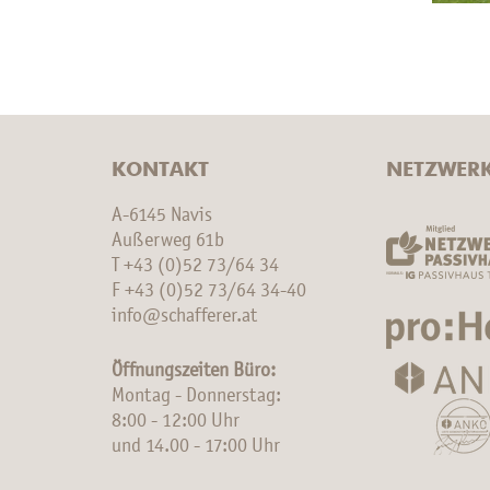
KONTAKT
NETZWER
A-6145 Navis
Außerweg 61b
T
+43 (0)52 73/64 34
F +43 (0)52 73/64 34-40
info@schafferer.at
Öffnungszeiten Büro:
Montag - Donnerstag:
8:00 - 12:00 Uhr
und 14.00 - 17:00 Uhr