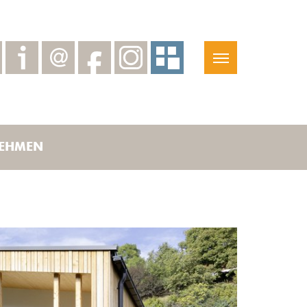
EHMEN