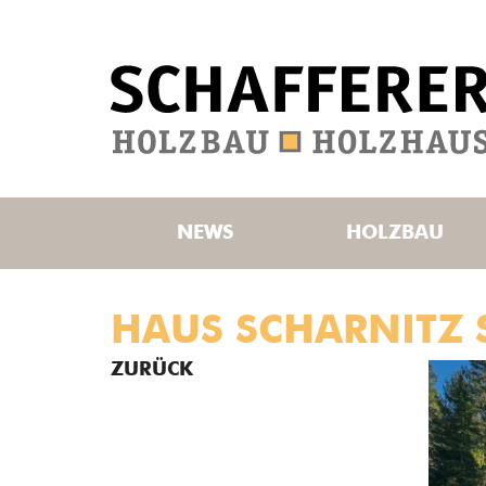
NEWS
HOLZBAU
HAUS SCHARNITZ 
ZURÜCK