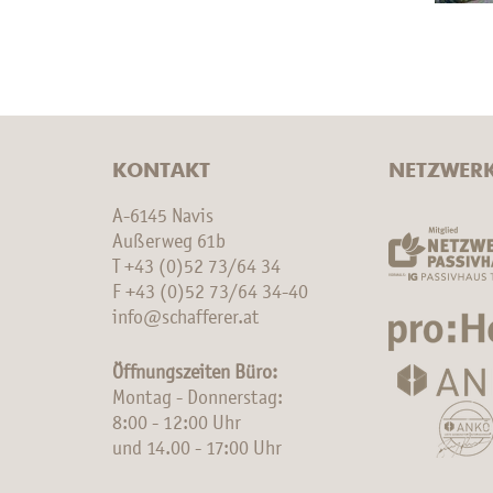
KONTAKT
NETZWER
A-6145 Navis
Außerweg 61b
T
+43 (0)52 73/64 34
F +43 (0)52 73/64 34-40
info@schafferer.at
Öffnungszeiten Büro:
Montag - Donnerstag:
8:00 - 12:00 Uhr
und 14.00 - 17:00 Uhr