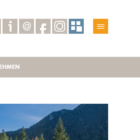
EHMEN