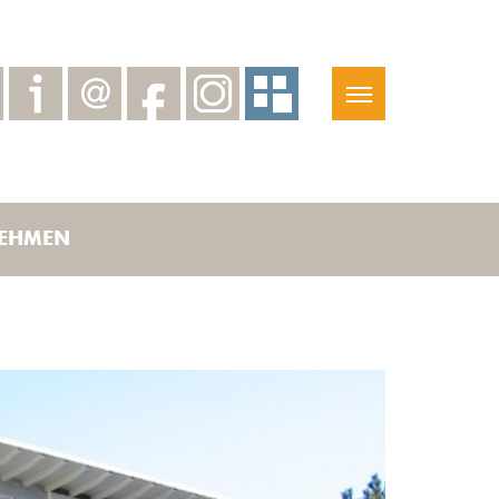
EHMEN