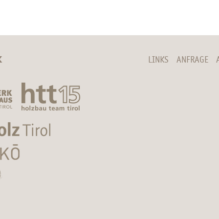
K
LINKS
ANFRAGE