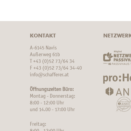
KONTAKT
NETZWER
A-6145 Navis
Außerweg 61b
T
+43 (0)52 73/64 34
F +43 (0)52 73/64 34-40
info@schafferer.at
Öffnungszeiten Büro:
Montag - Donnerstag:
8:00 - 12:00 Uhr
und 14.00 - 17:00 Uhr
Freitag: