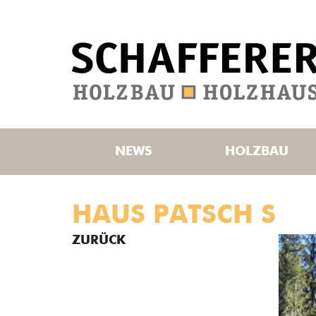
NEWS
HOLZBAU
HAUS PATSCH S
ZURÜCK