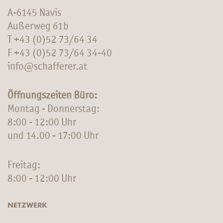
A-6145 Navis
Außerweg 61b
T
+43 (0)52 73/64 34
F +43 (0)52 73/64 34-40
info@schafferer.at
Öffnungszeiten Büro:
Montag - Donnerstag:
8:00 - 12:00 Uhr
und 14.00 - 17:00 Uhr
Freitag:
8:00 - 12:00 Uhr
NETZWERK