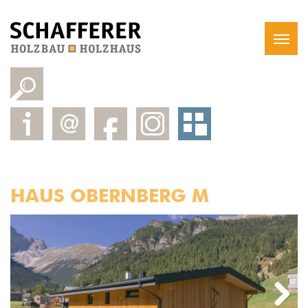
HAUS OBERNBERG M