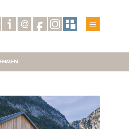
EHMEN