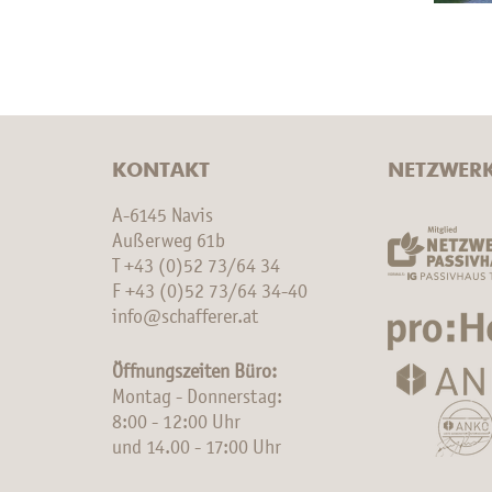
KONTAKT
NETZWER
A-6145 Navis
Außerweg 61b
T
+43 (0)52 73/64 34
F +43 (0)52 73/64 34-40
info@schafferer.at
Öffnungszeiten Büro:
Montag - Donnerstag:
8:00 - 12:00 Uhr
und 14.00 - 17:00 Uhr