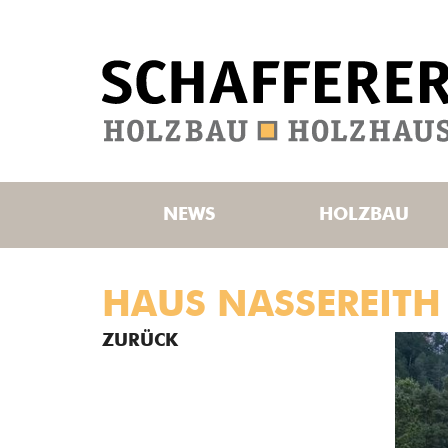
NEWS
HOLZBAU
HAUS NASSEREITH
ZURÜCK