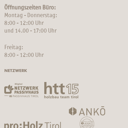
Öffnungszeiten Büro:
Montag - Donnerstag:
8:00 - 12:00 Uhr
und 14.00 - 17:00 Uhr
Freitag:
8:00 - 12:00 Uhr
NETZWERK