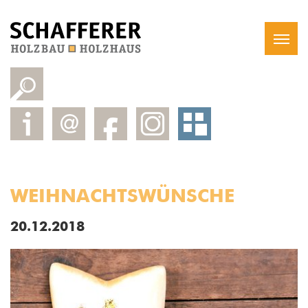
WEIHNACHTSWÜNSCHE
20.12.2018