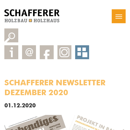
SCHAFFERER NEWSLETTER
DEZEMBER 2020
01.12.2020