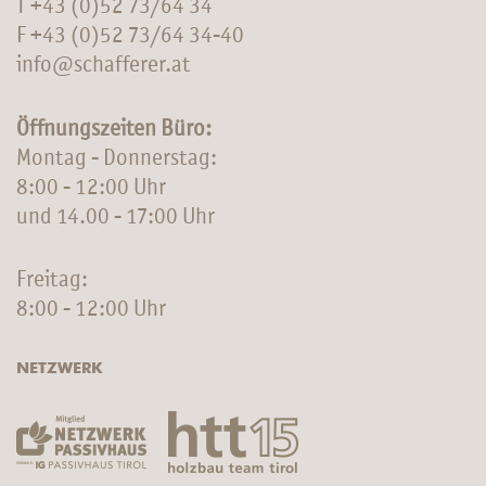
T
+43 (0)52 73/64 34
F +43 (0)52 73/64 34-40
info@schafferer.at
Öffnungszeiten Büro:
Montag - Donnerstag:
8:00 - 12:00 Uhr
und 14.00 - 17:00 Uhr
Freitag:
8:00 - 12:00 Uhr
NETZWERK