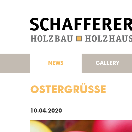
NEWS
GALLERY
OSTERGRÜSSE
10.04.2020