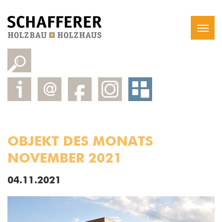
OBJEKT DES MONATS
NOVEMBER 2021
04.11.2021