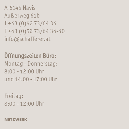
A-6145 Navis
Außerweg 61b
T
+43 (0)52 73/64 34
F +43 (0)52 73/64 34-40
info@schafferer.at
Öffnungszeiten Büro:
Montag - Donnerstag:
8:00 - 12:00 Uhr
und 14.00 - 17:00 Uhr
Freitag:
8:00 - 12:00 Uhr
NETZWERK