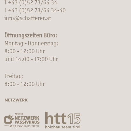
T
+43 (0)52 73/64 34
F +43 (0)52 73/64 34-40
info@schafferer.at
Öffnungszeiten Büro:
Montag - Donnerstag:
8:00 - 12:00 Uhr
und 14.00 - 17:00 Uhr
Freitag:
8:00 - 12:00 Uhr
NETZWERK