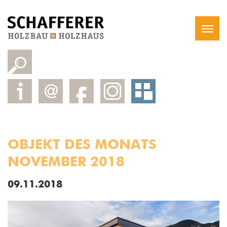
OBJEKT DES MONATS
NOVEMBER 2018
09.11.2018