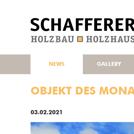
NEWS
GALLERY
OBJEKT DES MONA
03.02.2021