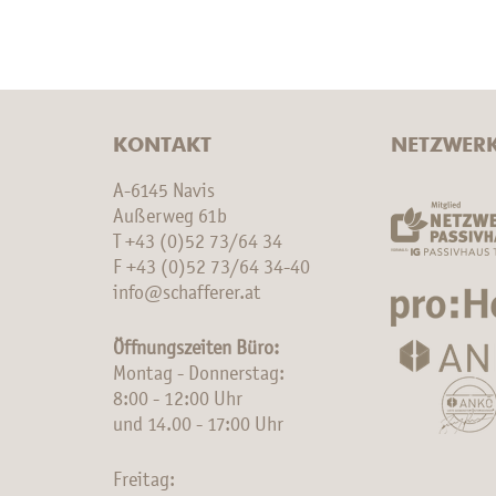
KONTAKT
NETZWER
A-6145 Navis
Außerweg 61b
T
+43 (0)52 73/64 34
F +43 (0)52 73/64 34-40
info@schafferer.at
Öffnungszeiten Büro:
Montag - Donnerstag:
8:00 - 12:00 Uhr
und 14.00 - 17:00 Uhr
Freitag: