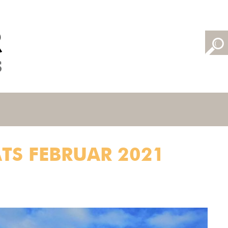
TS FEBRUAR 2021