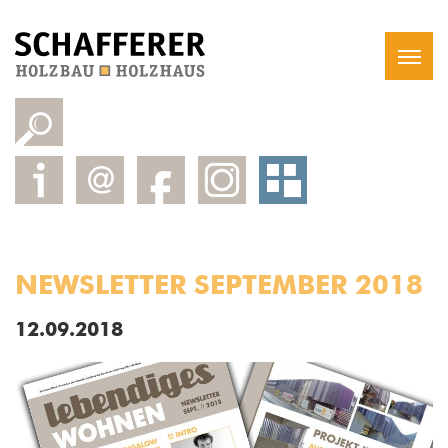
NEWSLETTER SEPTEMBER 2018
12.09.2018