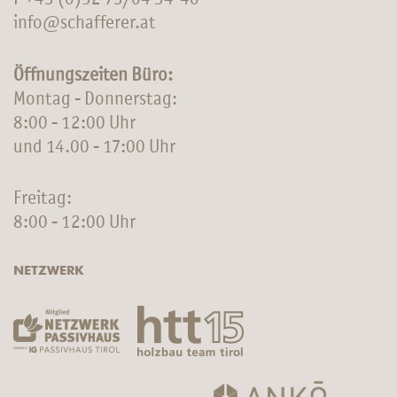
info@schafferer.at
Öffnungszeiten Büro:
Montag - Donnerstag:
8:00 - 12:00 Uhr
und 14.00 - 17:00 Uhr
Freitag:
8:00 - 12:00 Uhr
NETZWERK