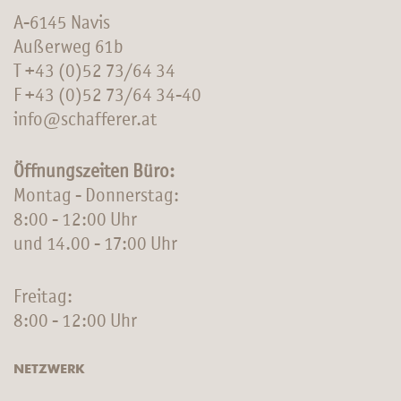
A-6145 Navis
Außerweg 61b
T
+43 (0)52 73/64 34
F +43 (0)52 73/64 34-40
info@schafferer.at
Öffnungszeiten Büro:
Montag - Donnerstag:
8:00 - 12:00 Uhr
und 14.00 - 17:00 Uhr
Freitag:
8:00 - 12:00 Uhr
NETZWERK