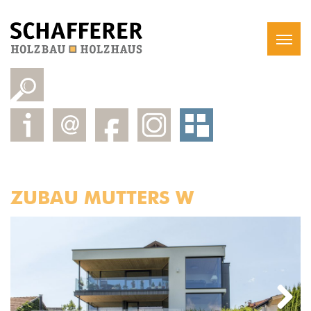
ZUBAU MUTTERS W