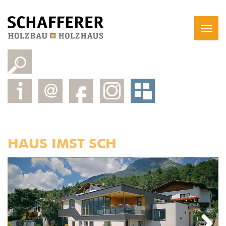
HAUS IMST SCH