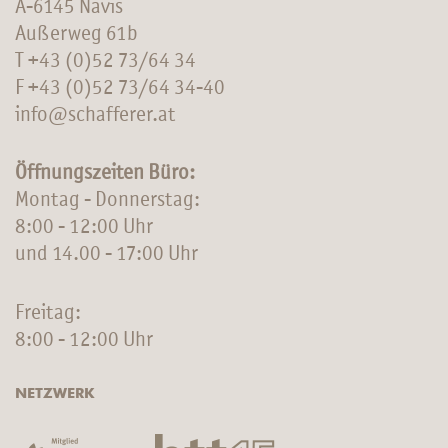
A-6145 Navis
Außerweg 61b
T
+43 (0)52 73/64 34
F +43 (0)52 73/64 34-40
info@schafferer.at
Öffnungszeiten Büro:
Montag - Donnerstag:
8:00 - 12:00 Uhr
und 14.00 - 17:00 Uhr
Freitag:
8:00 - 12:00 Uhr
NETZWERK