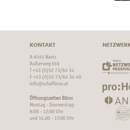
KONTAKT
NETZWER
A-6145 Navis
Außerweg 61b
T
+43 (0)52 73/64 34
F +43 (0)52 73/64 34-40
info@schafferer.at
Öffnungszeiten Büro:
Montag - Donnerstag:
8:00 - 12:00 Uhr
und 14.00 - 17:00 Uhr