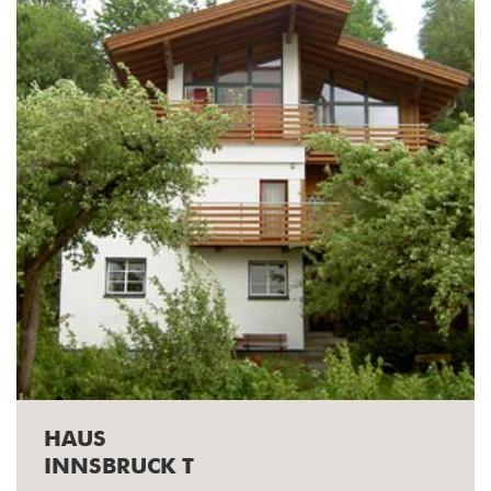
HAUS
INNSBRUCK T