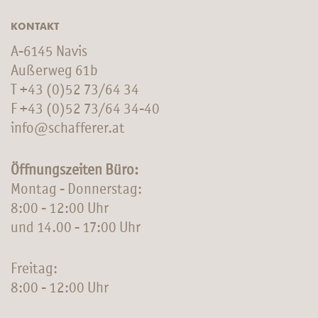
KONTAKT
A-6145 Navis
Außerweg 61b
T
+43 (0)52 73/64 34
F +43 (0)52 73/64 34-40
info@schafferer.at
Öffnungszeiten Büro:
Montag - Donnerstag:
8:00 - 12:00 Uhr
und 14.00 - 17:00 Uhr
Freitag:
8:00 - 12:00 Uhr