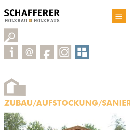
ZUBAU/AUFSTOCKUNG/SANIE