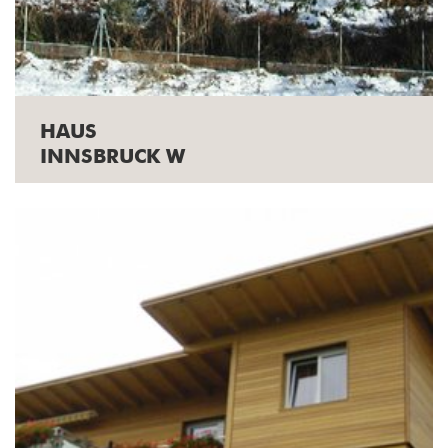
HAUS
INNSBRUCK W