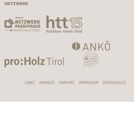
NETZWERK
LINKS
ANFRAGE
ANFAHRT
IMPRESSUM
DATENSCHUTZ