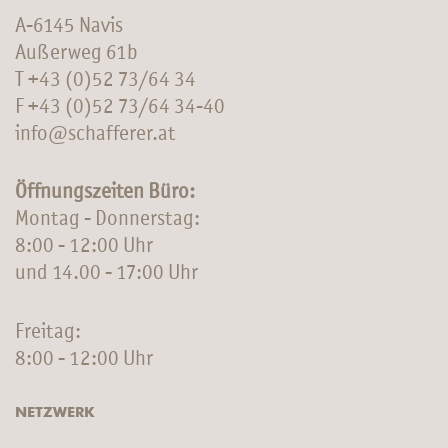
A-6145 Navis
Außerweg 61b
T
+43 (0)52 73/64 34
F +43 (0)52 73/64 34-40
info@schafferer.at
Öffnungszeiten Büro:
Montag - Donnerstag:
8:00 - 12:00 Uhr
und 14.00 - 17:00 Uhr
Freitag:
8:00 - 12:00 Uhr
NETZWERK