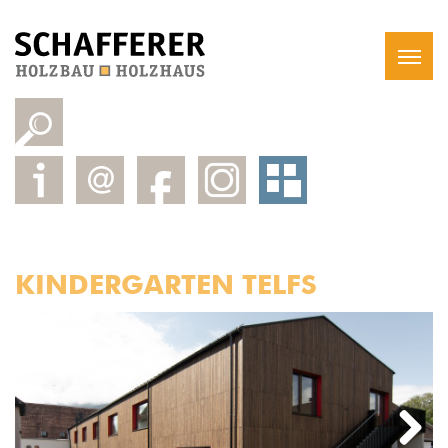
KINDERGARTEN TELFS