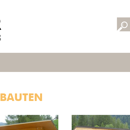
 BAUTEN