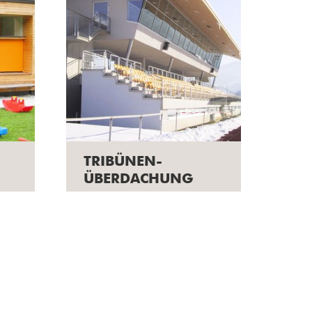
TRIBÜNEN-
ÜBERDACHUNG