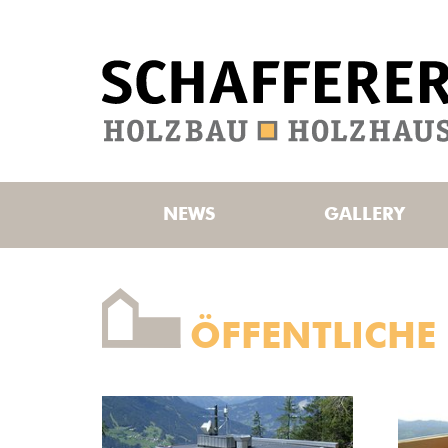
NEWS
GALLERY
ÖFFENTLICHE