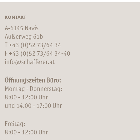
KONTAKT
A-6145 Navis
Außerweg 61b
T
+43 (0)52 73/64 34
F +43 (0)52 73/64 34-40
info@schafferer.at
Öffnungszeiten Büro:
Montag - Donnerstag:
8:00 - 12:00 Uhr
und 14.00 - 17:00 Uhr
Freitag:
8:00 - 12:00 Uhr