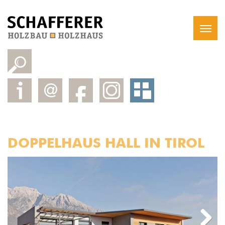
DOPPELHAUS HALL IN TIROL