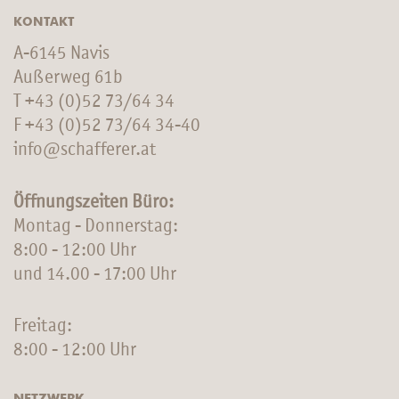
KONTAKT
A-6145 Navis
Außerweg 61b
T
+43 (0)52 73/64 34
F +43 (0)52 73/64 34-40
info@schafferer.at
Öffnungszeiten Büro:
Montag - Donnerstag:
8:00 - 12:00 Uhr
und 14.00 - 17:00 Uhr
Freitag:
8:00 - 12:00 Uhr
NETZWERK