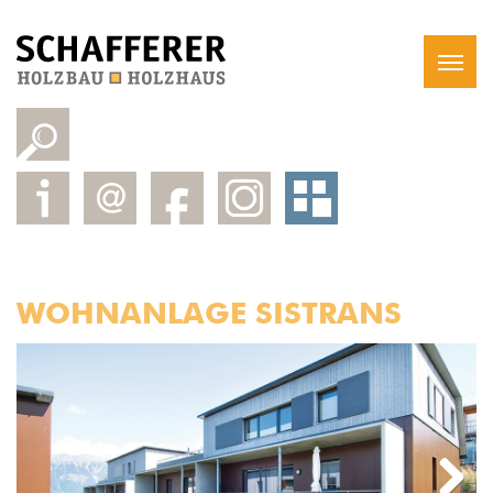
WOHNANLAGE SISTRANS