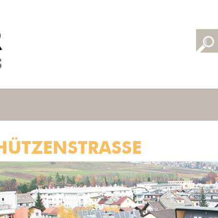
ÜTZENSTRASSE