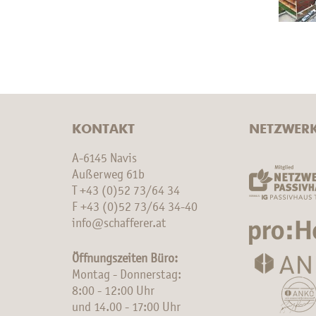
KONTAKT
NETZWER
A-6145 Navis
Außerweg 61b
T
+43 (0)52 73/64 34
F +43 (0)52 73/64 34-40
info@schafferer.at
Öffnungszeiten Büro:
Montag - Donnerstag:
8:00 - 12:00 Uhr
und 14.00 - 17:00 Uhr