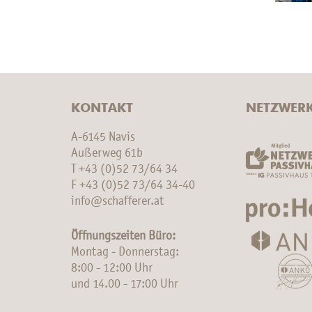
KONTAKT
NETZWER
A-6145 Navis
Außerweg 61b
T
+43 (0)52 73/64 34
F +43 (0)52 73/64 34-40
info@schafferer.at
Öffnungszeiten Büro:
Montag - Donnerstag:
8:00 - 12:00 Uhr
und 14.00 - 17:00 Uhr